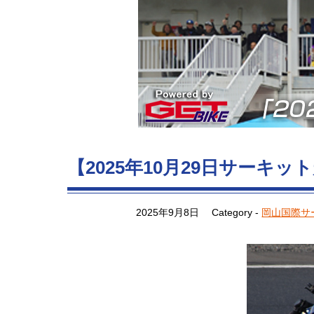
【2025年10月29日サーキ
2025年9月8日
Category -
岡山国際サ