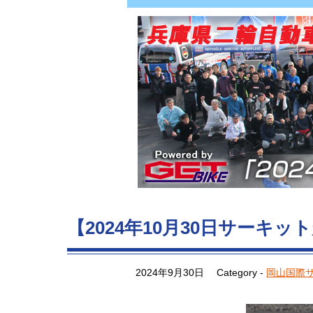
【2024年10月30日サーキ
2024年9月30日
Category -
岡山国際