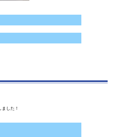
しました！