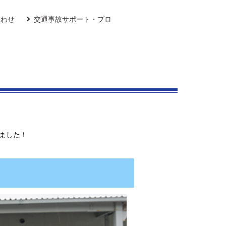
合わせ
交通事故サポート・プロ
しました！