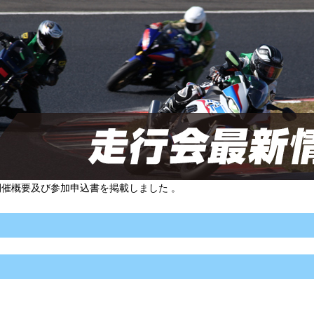
開催概要及び参加申込書を掲載しました 。