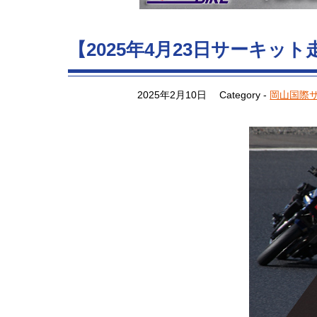
【2025年4月23日サーキッ
2025年2月10日
Category -
岡山国際