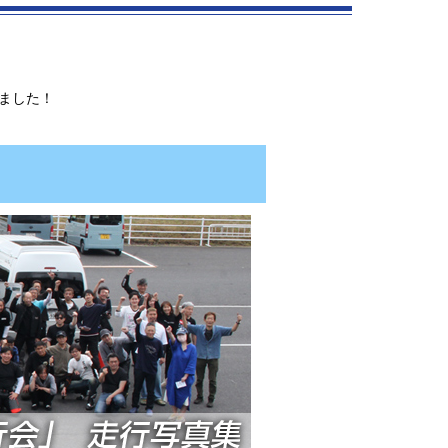
しました！