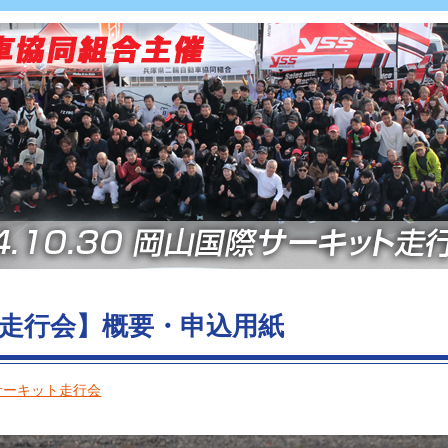
ット走行会】概要・申込用紙
サーキット走行会