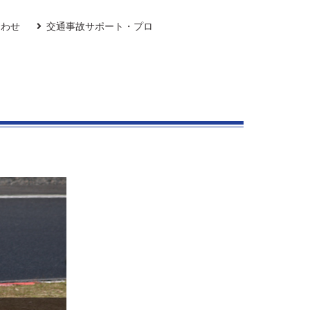
合わせ
交通事故サポート・プロ