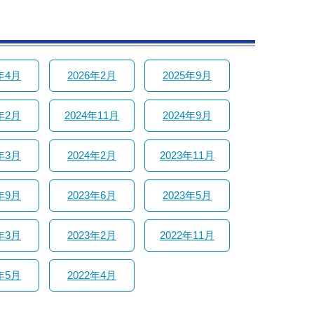
年4月
2026年2月
2025年9月
年2月
2024年11月
2024年9月
年3月
2024年2月
2023年11月
年9月
2023年6月
2023年5月
年3月
2023年2月
2022年11月
年5月
2022年4月