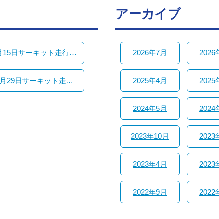
アーカイブ
【2026年4月15日サーキット走行会】開催報告
2026年7月
2026
【2025年10月29日サーキット走行会】概要・申込用紙
2025年4月
2025
2024年5月
2024
2023年10月
2023
2023年4月
2023
2022年9月
2022