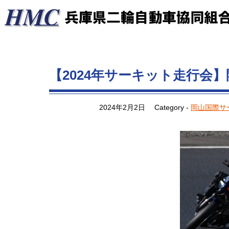
【2024年サーキット走行会
2024年2月2日
Category -
岡山国際サ